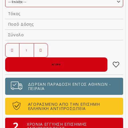
Τόκος
Ποσό Δόσης
Σύνολο
ΔΩΡΕΑΝ ΠΑΡΑΔΟΣΗ ΕΝΤΟΣ ΑΘΗΝΩΝ -
ΠΕΙΡΑΙΑ
ΑΓΟΡΑΣΜΕΝΟ ΑΠΟ ΤΗΝ ΕΠΙΣΗΜΗ
ΕΛΛΗΝΙΚΗ ΑΝΤΙΠΡΟΣΩΠΕΙΑ
2
ΧΡΟΝΙΑ ΕΓΓΥΗΣΗ ΕΠΙΣΗΜΗΣ