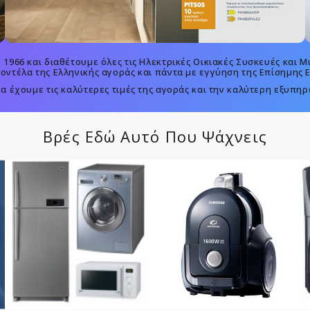
 1966 και διαθέτουμε όλες τις Ηλεκτρικές Οικιακές Συσκευές και Μ
μοντέλα της Ελληνικής αγοράς και πάντα με εγγύηση της Επίσημης 
 έχουμε τις καλύτερες τιμές της αγοράς και την καλύτερη εξυπ
Βρές Εδώ Αυτό Που Ψάχνεις