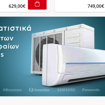
629,00€
749,00€