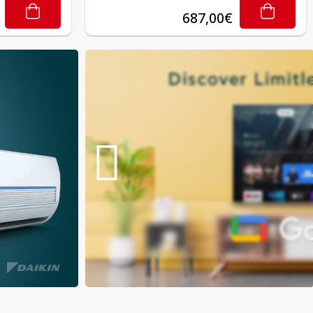
687,00€