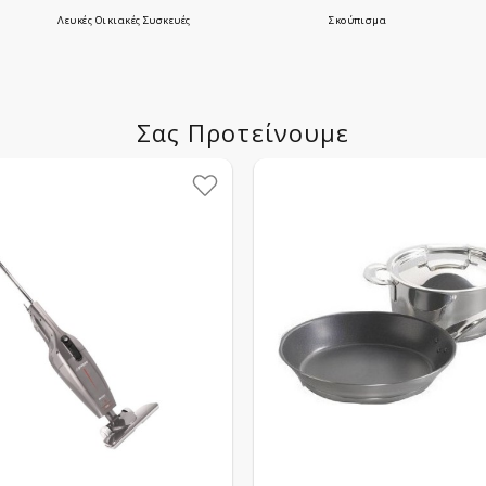
Λευκές Οικιακές Συσκευές
Σκούπισμα
Σας Προτείνουμε