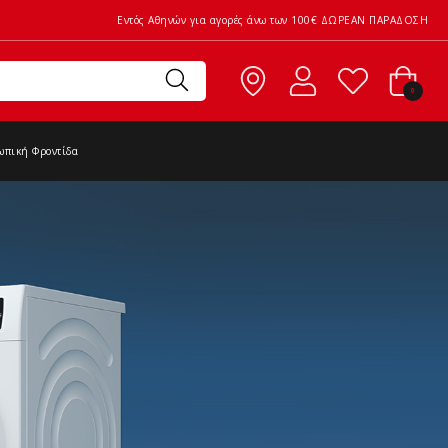
Εντός Αθηνών για αγορές άνω των 100€ ΔΩΡΕΑΝ ΠΑΡΑΔΟΣΗ
0
ωπική Φροντίδα