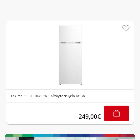
Eskimo ES RTF204SEWE Δίπορτο Ψυγείο Λευκό
249,00€