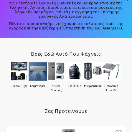
τις Ηλεκτρικές Οικιακές Συσκευές και Μικροσυσκευές της
Ελληνικής Αγοράς , διαθέτουμε τα τελευταία μοντέλα της
Ελληνικής αγοράς και πάντα με εγγύηση της Επίσημης
Ελληνικής Αντιπροσωπείας.
Πάντοτε προσπαθούμε να έχουμε τις καλύτερες τιμές της
αγοράς και την καλύτερη εξυπηρέτηση του ΚΑΤΑΝΑΛΩΤΗ.
Βρές Εδώ Αυτό Που Ψάχνεις
Εικόνα, Ήχος
Κλιματισμός
Λευκές
Σκούπισμα
Μικροσυσκευές
Προσωπική
Οικιακές
Φροντίδα
Συσκευές
Σας Προτείνουμε