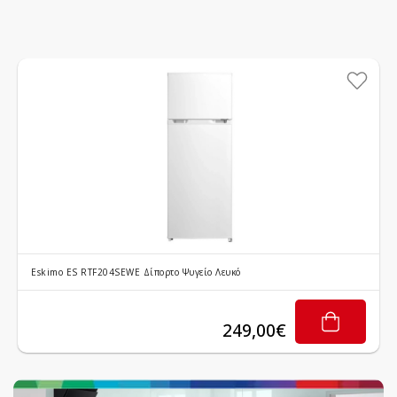
Eskimo ES RTF204SEWE Δίπορτο Ψυγείο Λευκό
249,00€