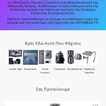
τις Ηλεκτρικές Οικιακές Συσκευές και Μικροσυσκευές της
Ελληνικής Αγοράς , διαθέτουμε τα τελευταία μοντέλα της
Ελληνικής αγοράς και πάντα με εγγύηση της Επίσημης
Ελληνικής Αντιπροσωπείας.
Πάντοτε προσπαθούμε να έχουμε τις καλύτερες τιμές της
αγοράς και την καλύτερη εξυπηρέτηση του ΚΑΤΑΝΑΛΩΤΗ.
Βρές Εδώ Αυτό Που Ψάχνεις
Εικόνα, Ήχος
Κλιματισμός
Λευκές
Σκούπισμα
Μικροσυσκευές
Προσωπική
Οικιακές
Φροντίδα
Συσκευές
Σας Προτείνουμε